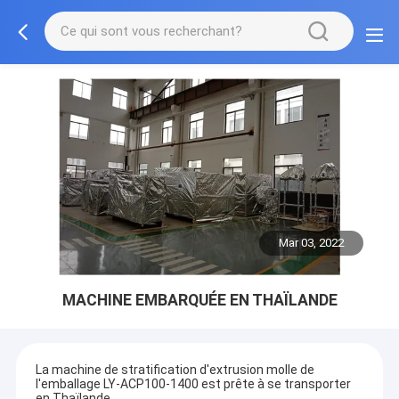
Mar 03, 2022
MACHINE EMBARQUÉE EN THAÏLANDE
La machine de stratification d'extrusion molle de
l'emballage LY-ACP100-1400 est prête à se transporter
en Thaïlande.