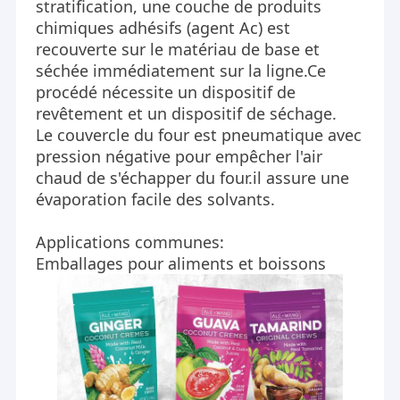
stratification, une couche de produits
chimiques adhésifs (agent Ac) est
recouverte sur le matériau de base et
séchée immédiatement sur la ligne.Ce
procédé nécessite un dispositif de
revêtement et un dispositif de séchage.
Le couvercle du four est pneumatique avec
pression négative pour empêcher l'air
chaud de s'échapper du four.il assure une
évaporation facile des solvants.
Applications communes:
Emballages pour aliments et boissons