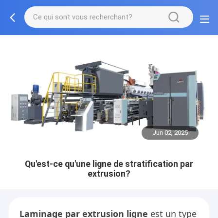
Jun 02, 2025
Qu'est-ce qu'une ligne de stratification par
extrusion?
Laminage par extrusion
ligne
est un type