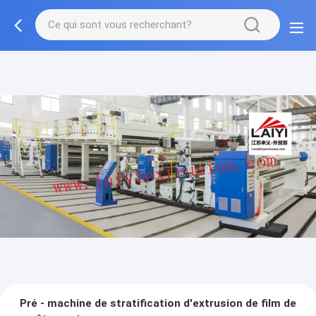
Pré - machine de stratification d'extrusion de film de