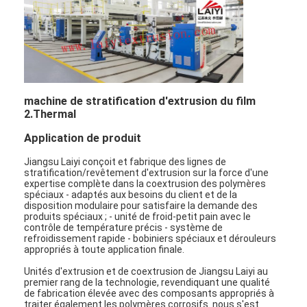
machine de stratification d'extrusion du film
2.Thermal
Application de produit
Jiangsu Laiyi conçoit et fabrique des lignes de
stratification/revêtement d'extrusion sur la force d'une
expertise complète dans la coextrusion des polymères
spéciaux - adaptés aux besoins du client et de la
disposition modulaire pour satisfaire la demande des
produits spéciaux ; - unité de froid-petit pain avec le
contrôle de température précis - système de
refroidissement rapide - bobiniers spéciaux et dérouleurs
appropriés à toute application finale.
Unités d'extrusion et de coextrusion de Jiangsu Laiyi au
premier rang de la technologie, revendiquant une qualité
de fabrication élevée avec des composants appropriés à
traiter également les polymères corrosifs. nous s'est