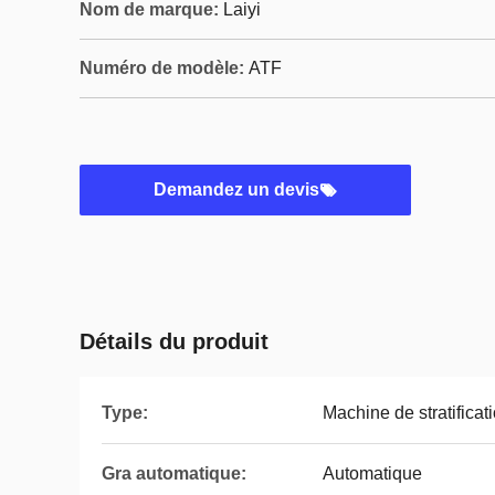
Nom de marque:
Laiyi
Numéro de modèle:
ATF
Demandez un devis
Détails du produit
Type:
Machine de stratificat
Gra automatique:
Automatique