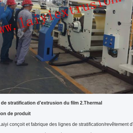
de stratification d'extrusion du film 2.Thermal
ion de produit
aiyi conçoit et fabrique des lignes de stratification/revêtement 