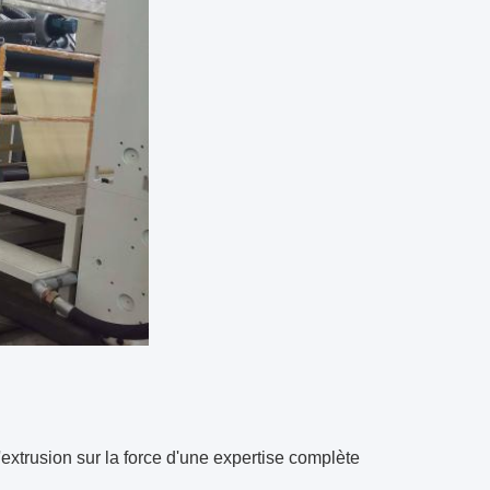
d'extrusion sur la force d'une expertise complète