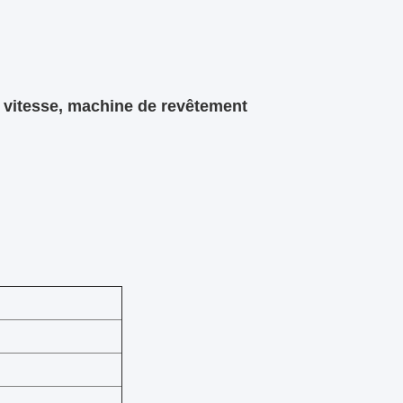
e vitesse, machine de revêtement