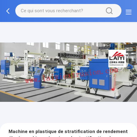
Machine en plastique de stratification de rendement