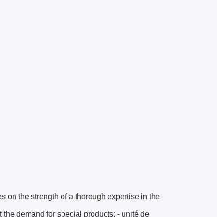
 on the strength of a thorough expertise in the
 the demand for special products; - unité de