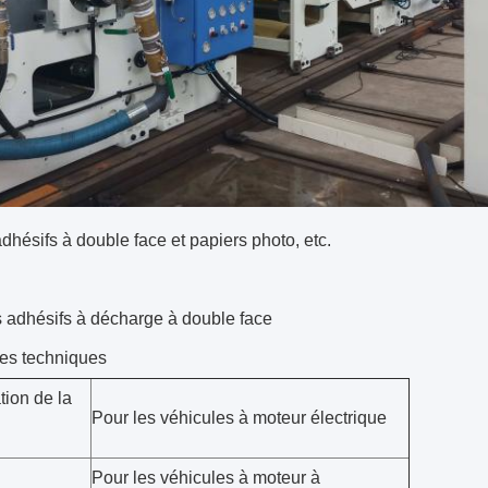
dhésifs à double face et papiers photo, etc.
 adhésifs à décharge à double face
es techniques
tion de la
Pour les véhicules à moteur électrique
Pour les véhicules à moteur à