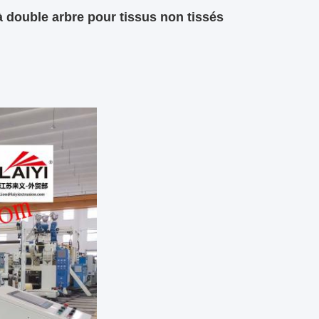
 double arbre pour tissus non tissés