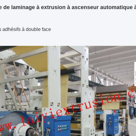
 de laminage à extrusion à ascenseur automatique à
s adhésifs à double face