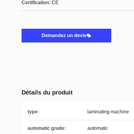
Certification:
CE
Demandez un devis
Détails du produit
type:
laminating machine
automatic grade:
automatic