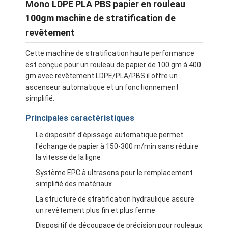
Mono LDPE PLA PBS papier en rouleau
100gm machine de stratification de
revêtement
Cette machine de stratification haute performance
est conçue pour un rouleau de papier de 100 gm à 400
gm avec revêtement LDPE/PLA/PBS.il offre un
ascenseur automatique et un fonctionnement
simplifié.
Principales caractéristiques
Le dispositif d'épissage automatique permet
l'échange de papier à 150-300 m/min sans réduire
la vitesse de la ligne
Système EPC à ultrasons pour le remplacement
simplifié des matériaux
La structure de stratification hydraulique assure
un revêtement plus fin et plus ferme
Dispositif de découpage de précision pour rouleaux