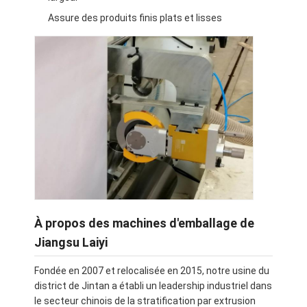
Assure des produits finis plats et lisses
À propos des machines d'emballage de
Jiangsu Laiyi
Fondée en 2007 et relocalisée en 2015, notre usine du
district de Jintan a établi un leadership industriel dans
le secteur chinois de la stratification par extrusion