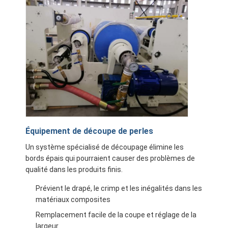
Équipement de découpe de perles
Un système spécialisé de découpage élimine les
bords épais qui pourraient causer des problèmes de
qualité dans les produits finis.
Prévient le drapé, le crimp et les inégalités dans les
matériaux composites
Remplacement facile de la coupe et réglage de la
largeur