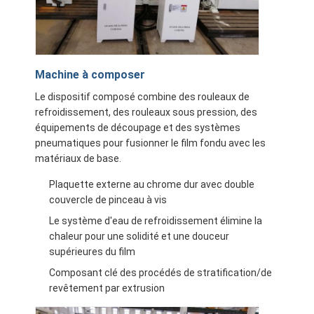
Machine à composer
Le dispositif composé combine des rouleaux de
refroidissement, des rouleaux sous pression, des
équipements de découpage et des systèmes
pneumatiques pour fusionner le film fondu avec les
matériaux de base.
Plaquette externe au chrome dur avec double
couvercle de pinceau à vis
Le système d'eau de refroidissement élimine la
chaleur pour une solidité et une douceur
supérieures du film
Composant clé des procédés de stratification/de
revêtement par extrusion