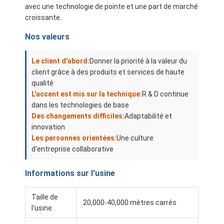
avec une technologie de pointe et une part de marché
croissante.
Nos valeurs
Le client d'abord:
Donner la priorité à la valeur du
client grâce à des produits et services de haute
qualité
L'accent est mis sur la technique:
R & D continue
dans les technologies de base
Des changements difficiles:
Adaptabilité et
innovation
Les personnes orientées:
Une culture
d'entreprise collaborative
Informations sur l'usine
Taille de
20,000-40,000 mètres carrés
l'usine