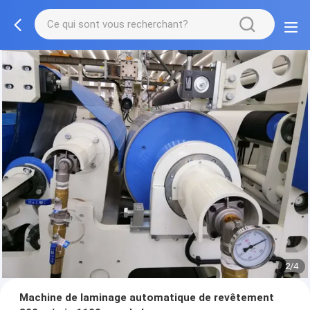
2/4
Machine de laminage automatique de revêtement