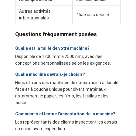
Autres activités
45Je suis désolé.
internationales
Questions fréquemment posées
Quelle est la taille de votre machine?
Disponible de 1200 mm à 2500 mm, avec des
conceptions personnalisées selon les exigences.
Quelle machine devrais-je choisir?
Nous offrons des machines de co-extrusion à double
face et à couche unique pour divers matériaux,
notamment le papier, les films, les feuilles et les
tissus.
Comment s'effectue l'acceptation de la machine?
Les représentants des clients inspectent les essais
en usine avant expédition.