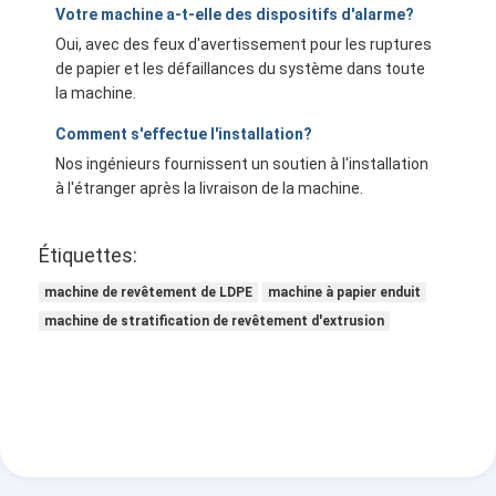
Votre machine a-t-elle des dispositifs d'alarme?
Oui, avec des feux d'avertissement pour les ruptures
de papier et les défaillances du système dans toute
la machine.
Comment s'effectue l'installation?
Nos ingénieurs fournissent un soutien à l'installation
à l'étranger après la livraison de la machine.
Étiquettes:
machine de revêtement de LDPE
machine à papier enduit
machine de stratification de revêtement d'extrusion