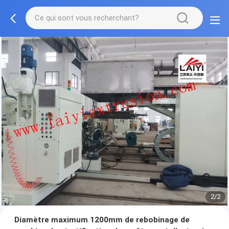
2/2
Diamètre maximum 1200mm de rebobinage de