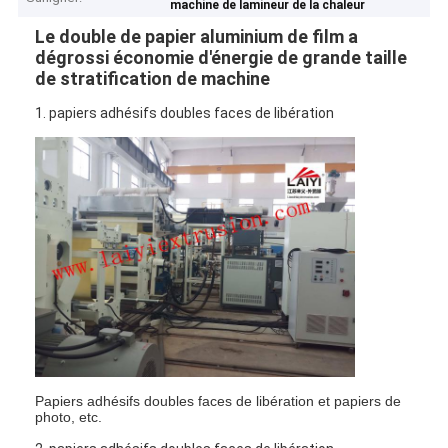
machine de lamineur de la chaleur
Le double de papier aluminium de film a
dégrossi économie d'énergie de grande taille
de stratification de machine
1. papiers adhésifs doubles faces de libération
Papiers adhésifs doubles faces de libération et papiers de
photo, etc.